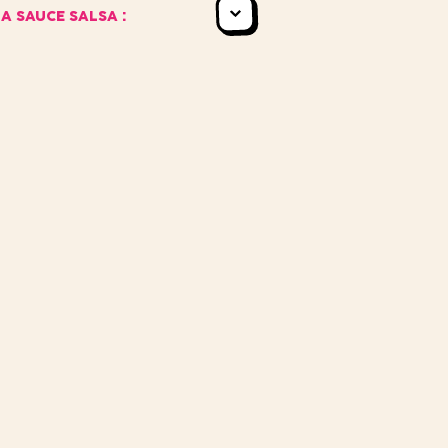
A SAUCE SALSA :