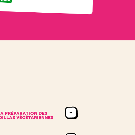
A PRÉPARATION DES
ILLAS VÉGÉTARIENNES