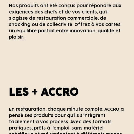
Nos produits ont été conçus pour répondre aux
exigences des chefs et de vos clients, qu’il
s’agisse de restauration commerciale, de
snacking ou de collectivité. Offrez à vos cartes
un équilibre parfait entre innovation, qualité et
plaisir.
LES + ACCRO
En restauration, chaque minute compte. ACCRO a
pensé ses produits pour qu’ils s’intègrent
facilement à vos process. Avec des formats
pratiques, prêts à l’emploi, sans matériel