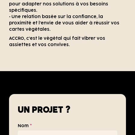
pour adapter nos solutions à vos besoins
spécifiques.
• Une relation basée sur la confiance, la
proximité et l’envie de vous aider à réussir vos
cartes végétales.
ACCRO, c’est le végétal qui fait vibrer vos
assiettes et vos convives.
UN PROJET ?
Nom
*