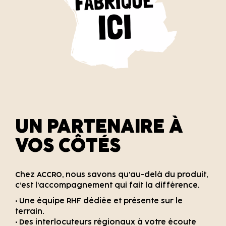
UN PARTENAIRE À
VOS CÔTÉS
Chez ACCRO, nous savons qu’au-delà du produit,
c’est l’accompagnement qui fait la différence.
• Une équipe RHF dédiée et présente sur le
terrain.
• Des interlocuteurs régionaux à votre écoute