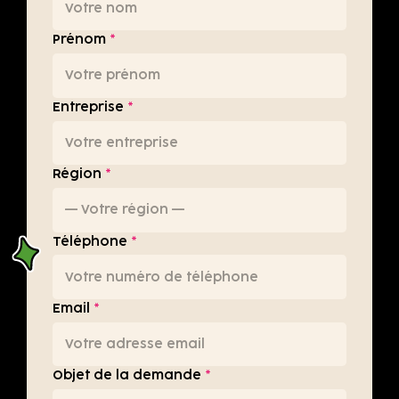
Prénom
*
Entreprise
*
Région
*
Téléphone
*
Email
*
Objet de la demande
*