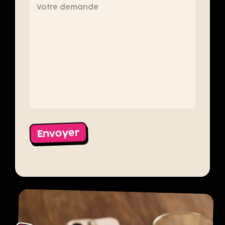
Envoyer