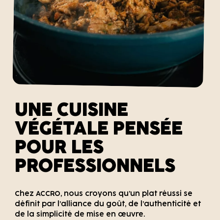
UNE CUISINE
VÉGÉTALE PENSÉE
POUR LES
PROFESSIONNELS
Chez ACCRO, nous croyons qu’un plat réussi se
définit par l’alliance du goût, de l’authenticité et
de la simplicité de mise en œuvre.