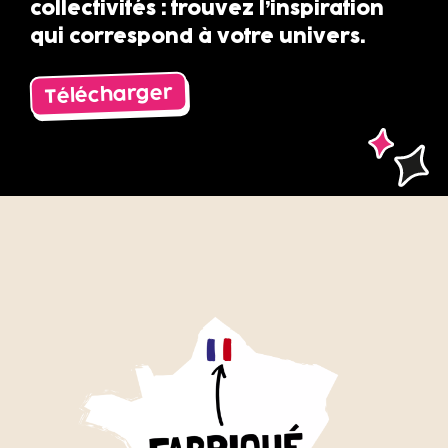
collectivités : trouvez l’inspiration
qui correspond à votre univers.
Télécharger