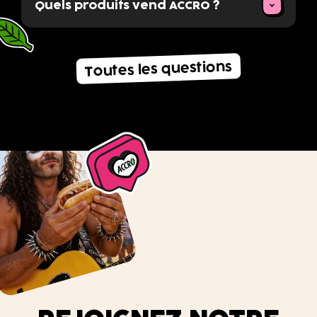
Quels produits vend ACCRO ?
Toutes les questions