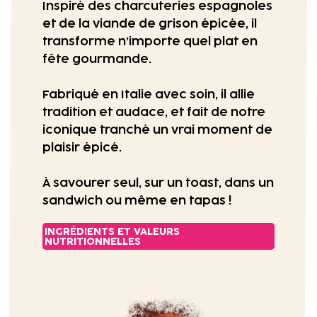
Inspiré des charcuteries espagnoles
et de la viande de grison épicée, il
transforme n’importe quel plat en
fête gourmande.
Fabriqué en Italie avec soin, il allie
tradition et audace, et fait de notre
iconique tranché un vrai moment de
plaisir épicé.
À savourer seul, sur un toast, dans un
sandwich ou même en tapas !
INGRÉDIENTS ET VALEURS
NUTRITIONNELLES