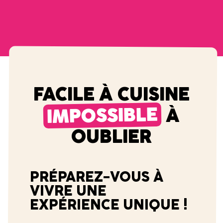
FACILE À CUISINE
IMPOSSIBLE
À
OUBLIER
PRÉPAREZ-VOUS À
VIVRE UNE
EXPÉRIENCE UNIQUE !