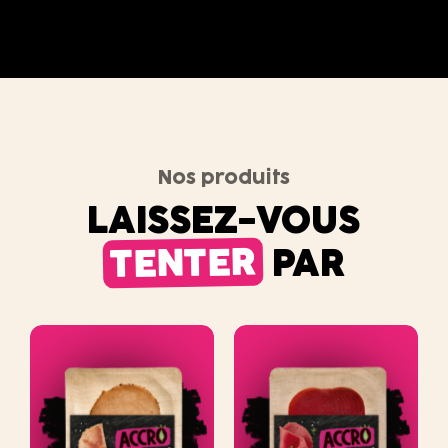
Nos produits
LAISSEZ-VOUS
TENTER
PAR