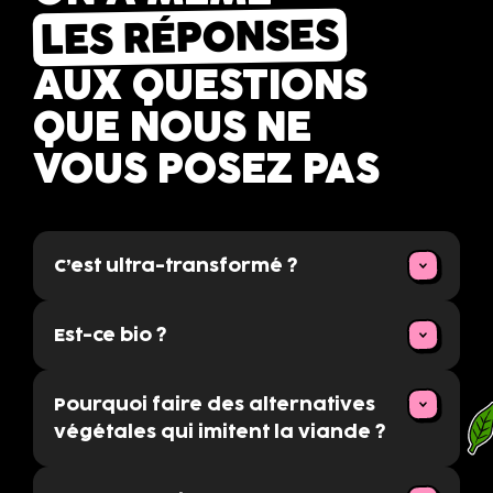
LES RÉPONSES
AUX QUESTIONS
QUE NOUS NE
VOUS POSEZ PAS
C’est ultra-transformé ?
Est-ce bio ?
Pourquoi faire des alternatives
végétales qui imitent la viande ?